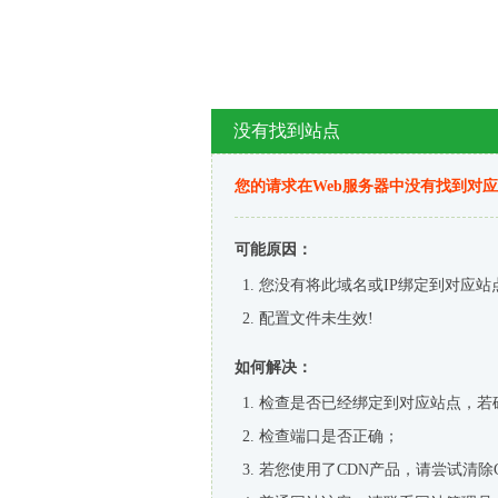
没有找到站点
您的请求在Web服务器中没有找到对
可能原因：
您没有将此域名或IP绑定到对应站
配置文件未生效!
如何解决：
检查是否已经绑定到对应站点，若
检查端口是否正确；
若您使用了CDN产品，请尝试清除