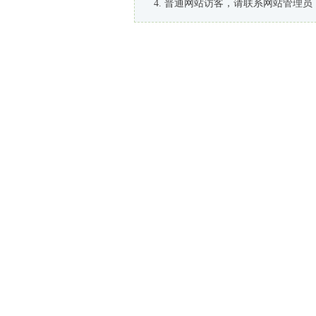
普通网站访客，请联系网站管理员